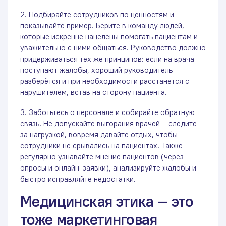
2. Подбирайте сотрудников по ценностям и
показывайте пример. Берите в команду людей,
которые искренне нацелены помогать пациентам и
уважительно с ними общаться. Руководство должно
придерживаться тех же принципов: если на врача
поступают жалобы, хороший руководитель
разберётся и при необходимости расстанется с
нарушителем, встав на сторону пациента.
3. Заботьтесь о персонале и собирайте обратную
связь. Не допускайте выгорания врачей – следите
за нагрузкой, вовремя давайте отдых, чтобы
сотрудники не срывались на пациентах. Также
регулярно узнавайте мнение пациентов (через
опросы и онлайн-заявки), анализируйте жалобы и
быстро исправляйте недостатки.
Медицинская этика — это
тоже маркетинговая