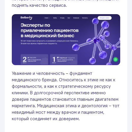
поднять качество сервиса.
Уважение и человечность – фундамент
медицинского бренда. Относитесь к этике не как к
формальности, а как к стратегическому ресурсу
клиники. В долгосрочной перспективе именно
доверие пациентов становится главным двигателем
маркетинга. Медицинская этика и деонтология – тот
невидимый мост между врачом и пациентом,
который соединяет их доверием.