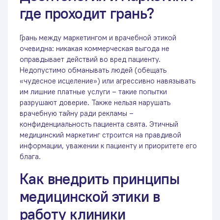
где проходит грань?
Грань между маркетингом и врачебной этикой
очевидна: никакая коммерческая выгода не
оправдывает действий во вред пациенту.
Недопустимо обманывать людей (обещать
«чудесное исцеление») или агрессивно навязывать
им лишние платные услуги – такие попытки
разрушают доверие. Также нельзя нарушать
врачебную тайну ради рекламы –
конфиденциальность пациента свята. Этичный
медицинский маркетинг строится на правдивой
информации, уважении к пациенту и приоритете его
блага.
Как внедрить принципы
медицинской этики в
работу клиники