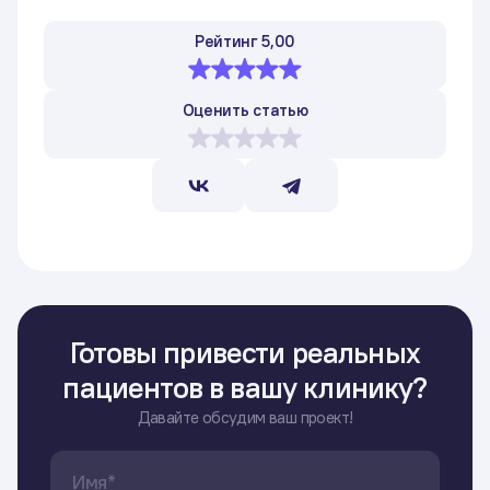
Рейтинг 5,00
Оценить статью
Готовы привести реальных
пациентов в вашу клинику?
Давайте обсудим ваш проект!