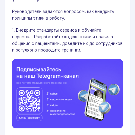
Руководители задаются вопросом, как внедрить
принципы этики в работу.
1. Внедрите стандарты сервиса и обучайте
персонал. Разработайте кодекс этики и правила
общения с пациентами, доведите их до сотрудников
и регулярно проводите тренинги.