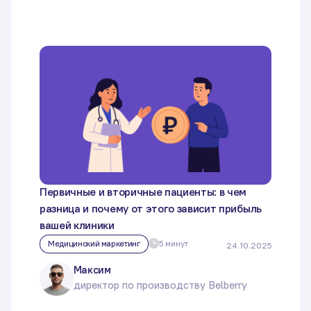
Первичные и вторичные пациенты: в чем
разница и почему от этого зависит прибыль
вашей клиники
Медицинский маркетинг
5 минут
24.10.2025
Максим
директор по производству Belberry