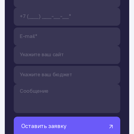
Оставить заявку