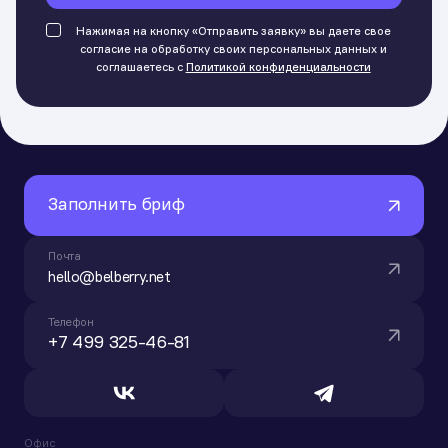
Нажимая на кнопку «Отправить заявку» вы даете свое
согласие на обработку своих персональных данных и
соглашаетесь с
Политикой конфиденциальности
Заполнить бриф
Почта
hello@belberry.net
Телефон
+7 499 325-46-81
Офис