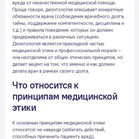
вреда от некачественной медицинской помощи.
Проще говоря, деонтология описывает конкретные
обязанности врача (соблюдение врачебного долга,
тайны, поддержание компетентности, дисциплина и
т.д.) и правила поведения, которых он должен
придерживаться в различных ситуациях.
Деонтология является прикладной частью
медицинской этики и профессиональной морали –
она неотделима от общих этических принципов, но
делает акцент на том, что именно и как должен
делать врач в рамках своего долга.
Что относится к
принципам медицинской
этики
К основным принципам медицинской этики
относятся: не навреди (избегать действий,
способных причинить пациенту вред),