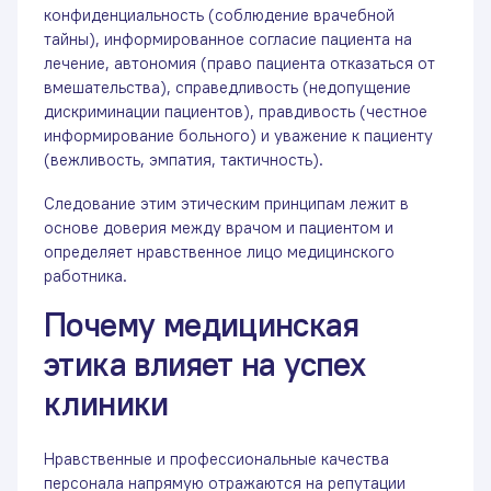
конфиденциальность (соблюдение врачебной
тайны), информированное согласие пациента на
лечение, автономия (право пациента отказаться от
вмешательства), справедливость (недопущение
дискриминации пациентов), правдивость (честное
информирование больного) и уважение к пациенту
(вежливость, эмпатия, тактичность).
Следование этим этическим принципам лежит в
основе доверия между врачом и пациентом и
определяет нравственное лицо медицинского
работника.
Почему медицинская
этика влияет на успех
клиники
Нравственные и профессиональные качества
персонала напрямую отражаются на репутации