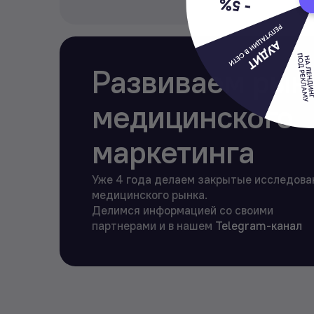
Развиваем рын
медицинского
маркетинга
Уже 4 года делаем закрытые исследова
медицинского рынка.
Делимся информацией со своими
партнерами и в нашем
Telegram-канал