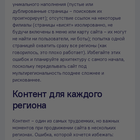
уникального наполнения (пустые или
дублированные страницы – поисковик их
проигнорирует); отсутствие ссылок на некоторые
филиалы (страницы «висят» изолированно, не
будучи включены в меню или карту сайта – их могут
не найти ни пользователи, ни боты); попытка одной
страницей охватить сразу все регионы (как
говорилось, это плохо работает). Избегайте этих
ошибок и планируйте архитектуру с самого начала,
поскольку переделывать сайт под
мультирегиональность позднее сложнее и
рискованнее.
Контент для каждого
региона
Контент – один из самых трудоемких, но важных
моментов при продвижении сайта в нескольких
регионах. Ошибка, которой хочется избежать: