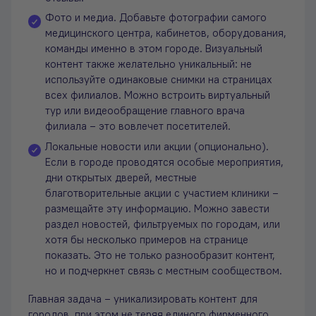
Фото и медиа. Добавьте фотографии самого
медицинского центра, кабинетов, оборудования,
команды именно в этом городе. Визуальный
контент также желательно уникальный: не
используйте одинаковые снимки на страницах
всех филиалов. Можно встроить виртуальный
тур или видеообращение главного врача
филиала – это вовлечет посетителей.
Локальные новости или акции (опционально).
Если в городе проводятся особые мероприятия,
дни открытых дверей, местные
благотворительные акции с участием клиники –
размещайте эту информацию. Можно завести
раздел новостей, фильтруемых по городам, или
хотя бы несколько примеров на странице
показать. Это не только разнообразит контент,
но и подчеркнет связь с местным сообществом.
Главная задача – уникализировать контент для
городов, при этом не теряя единого фирменного