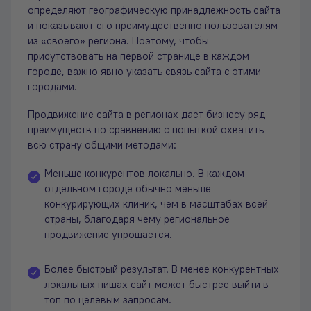
определяют географическую принадлежность сайта
и показывают его преимущественно пользователям
из «своего» региона. Поэтому, чтобы
присутствовать на первой странице в каждом
городе, важно явно указать связь сайта с этими
городами.
Продвижение сайта в регионах дает бизнесу ряд
преимуществ по сравнению с попыткой охватить
всю страну общими методами:
Меньше конкурентов локально. В каждом
отдельном городе обычно меньше
конкурирующих клиник, чем в масштабах всей
страны, благодаря чему региональное
продвижение упрощается.
Более быстрый результат. В менее конкурентных
локальных нишах сайт может быстрее выйти в
топ по целевым запросам.