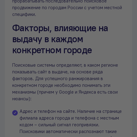
прорабатывать последовательно поисковое
продвижение по городам России с учетом местной
специфики.
Факторы, влияющие на
выдачу в каждом
конкретном городе
Поисковые системы определяют, в каком регионе
показывать сайт в выдаче, на основе ряда
факторов. Для успешного ранжирования в
конкретном городе необходимо понимать эти
механизмы (причем у Google и Яндекса есть свои
нюансы):
Адрес и телефон на сайте. Наличие на странице
филиала адреса города и телефона с местным
кодом – сильный сигнал геопривязки.
Поисковики автоматически распознают такие