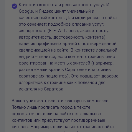
Качество контента и релевантность услуг. И
Google, и Яндекс ценят уникальный и
качественный контент. Для медицинского сайта
это означает: подробное описание услуг,
экспертность (E-E-A-T: опыт, экспертность,
авторитетность, достоверность контента),
наличие профильных врачей с подтвержденной
квалификацией на сайте. В контексте локальной
выдачи – ценится, если контент страницы явно
ориентирован на местных жителей (например,
раздел «Наши врачи в Саратове» или отзывы
саратовских пациентов). Это повышает доверие
алгоритмов к странице как к полезной для
искателя из Саратова.
Важно учитывать все эти факторы в комплексе.
Только лишь прописать город в тексте
недостаточно, если на сайте нет локальных
контактов или присутствуют противоречивые
сигналы. Например, если на всех страницах сайта