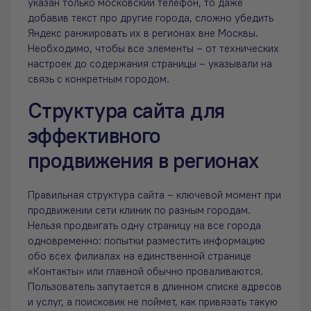
указан только московский телефон, то даже
добавив текст про другие города, сложно убедить
Яндекс ранжировать их в регионах вне Москвы.
Необходимо, чтобы все элементы – от технических
настроек до содержания страницы – указывали на
связь с конкретным городом.
Структура сайта для
эффективного
продвижения в регионах
Правильная структура сайта – ключевой момент при
продвижении сети клиник по разным городам.
Нельзя продвигать одну страницу на все города
одновременно: попытки разместить информацию
обо всех филиалах на единственной странице
«Контакты» или главной обычно проваливаются.
Пользователь запутается в длинном списке адресов
и услуг, а поисковик не поймет, как привязать такую