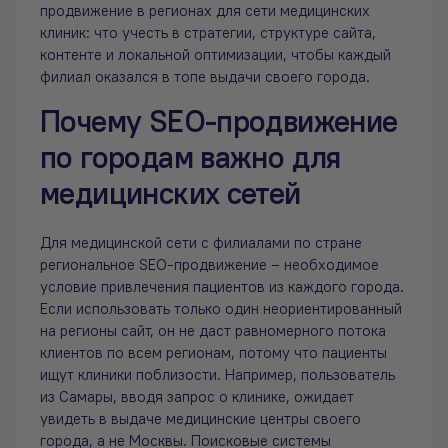
продвижение в регионах для сети медицинских
клиник: что учесть в стратегии, структуре сайта,
контенте и локальной оптимизации, чтобы каждый
филиал оказался в топе выдачи своего города.
Почему SEO-продвижение
по городам важно для
медицинских сетей
Для медицинской сети с филиалами по стране
региональное SEO-продвижение – необходимое
условие привлечения пациентов из каждого города.
Если использовать только один неориентированный
на регионы сайт, он не даст равномерного потока
клиентов по всем регионам, потому что пациенты
ищут клиники поблизости. Например, пользователь
из Самары, вводя запрос о клинике, ожидает
увидеть в выдаче медицинские центры своего
города, а не Москвы. Поисковые системы