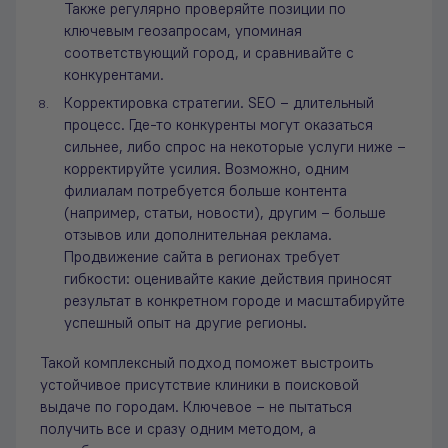
Также регулярно проверяйте позиции по
ключевым геозапросам, упоминая
соответствующий город, и сравнивайте с
конкурентами.
Корректировка стратегии. SEO – длительный
процесс. Где-то конкуренты могут оказаться
сильнее, либо спрос на некоторые услуги ниже –
корректируйте усилия. Возможно, одним
филиалам потребуется больше контента
(например, статьи, новости), другим – больше
отзывов или дополнительная реклама.
Продвижение сайта в регионах требует
гибкости: оценивайте какие действия приносят
результат в конкретном городе и масштабируйте
успешный опыт на другие регионы.
Такой комплексный подход поможет выстроить
устойчивое присутствие клиники в поисковой
выдаче по городам. Ключевое – не пытаться
получить все и сразу одним методом, а