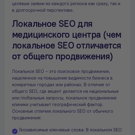
целевые заявки из каждого региона как сразу, так и
в долгосрочной перспективе.
Локальное SEO для
медицинского центра (чем
локальное SEO отличается
от общего продвижения)
Локальное SEO – это поисковое продвижение,
нацеленное на повышение видимости бизнеса в
конкретных городах или районах. В отличие от
общего SEO, где акцент делается на национальные
или глобальные запросы, локальное продвижение
клиники учитывает географический фактор.
Основные отличия локального SEO от обычного
продвижения:
Геозависимые ключевые слова. В локальном SEO