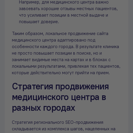
Например, для медицинского центра важно
завоевать хорошие отзывы местных пациентов,
что усиливает позиции в местной выдаче и
повышает доверие.
Таким образом, локальное продвижение сайта
медицинского центра адаптировано под
особенности каждого города. В результате клиника
не просто повышает позиции в поиске, но и
занимает видимые места на картах и в блоках с
локальными результатами, привлекая тех пациентов,
которые действительно могут прийти на прием.
Стратегия продвижения
медицинского центра в
разных городах
Стратегия регионального SEO-продвижения
складывается из комплекса шагов, нацеленных на