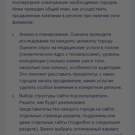
поочередное охватывание необходимых городов.
Ниже приведен общий план, как осуществить
продвижение компании в регионе при наличии сети
филиалов:
Анализ и планирование. Сначала проведите
исследование по каждому целевому городу.
Оцените спрос на медицинские услуги в поиске
(семантическое ядро с геозапросами), уровень
конкуренции (сколько клиник уже в топе,
насколько они сильны), особенности аудитории.
Это поможет расставить приоритеты: с каких
городов начать продвижение, каким услугам
уделить особое внимание в конкретном регионе.
Выбор структуры сайта под мультирегион.
Решите, как будет реализовано
представительство каждого города на сайте:
отдельные страницы раздела, поддомены или
даже отдельные сайты (подробно в следующем
разделе). Важно выбрать оптимальный вариант,