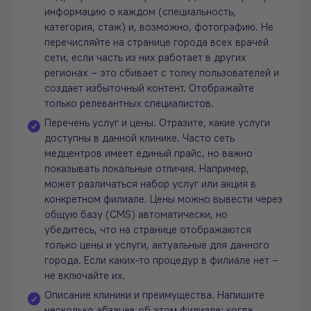
информацию о каждом (специальность,
категория, стаж) и, возможно, фотографию. Не
перечисляйте на странице города всех врачей
сети, если часть из них работает в других
регионах – это сбивает с толку пользователей и
создает избыточный контент. Отображайте
только релевантных специалистов.
Перечень услуг и цены. Отразите, какие услуги
доступны в данной клинике. Часто сеть
медцентров имеет единый прайс, но важно
показывать локальные отличия. Например,
может различаться набор услуг или акция в
конкретном филиале. Цены можно вывести через
общую базу (CMS) автоматически, но
убедитесь, что на странице отображаются
только цены и услуги, актуальные для данного
города. Если каких-то процедур в филиале нет –
не включайте их.
Описание клиники и преимущества. Напишите