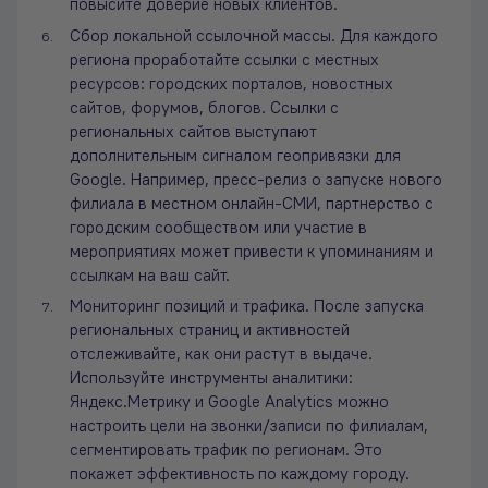
повысите доверие новых клиентов.
Сбор локальной ссылочной массы. Для каждого
региона проработайте ссылки с местных
ресурсов: городских порталов, новостных
сайтов, форумов, блогов. Ссылки с
региональных сайтов выступают
дополнительным сигналом геопривязки для
Google. Например, пресс-релиз о запуске нового
филиала в местном онлайн-СМИ, партнерство с
городским сообществом или участие в
мероприятиях может привести к упоминаниям и
ссылкам на ваш сайт.
Мониторинг позиций и трафика. После запуска
региональных страниц и активностей
отслеживайте, как они растут в выдаче.
Используйте инструменты аналитики:
Яндекс.Метрику и Google Analytics можно
настроить цели на звонки/записи по филиалам,
сегментировать трафик по регионам. Это
покажет эффективность по каждому городу.