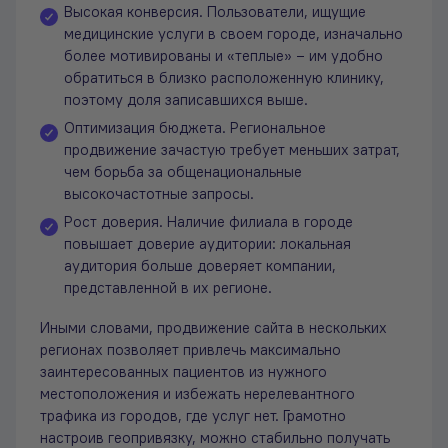
Высокая конверсия. Пользователи, ищущие
медицинские услуги в своем городе, изначально
более мотивированы и «теплые» – им удобно
обратиться в близко расположенную клинику,
поэтому доля записавшихся выше.
Оптимизация бюджета. Региональное
продвижение зачастую требует меньших затрат,
чем борьба за общенациональные
высокочастотные запросы.
Рост доверия. Наличие филиала в городе
повышает доверие аудитории: локальная
аудитория больше доверяет компании,
представленной в их регионе.
Иными словами, продвижение сайта в нескольких
регионах позволяет привлечь максимально
заинтересованных пациентов из нужного
местоположения и избежать нерелевантного
трафика из городов, где услуг нет. Грамотно
настроив геопривязку, можно стабильно получать