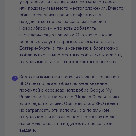
упор делается на запросы с указанием города
или подразумеваемого местоположения. Вместо
общего «анализы крови» эффективнее
продвигаться по фразе «анализы крови в
Новосибирске» – то есть добавлять
географическую привязку. Это касается как
основных услуг (например, «стоматология в
Екатеринбурге»), так и контента: в блог можно
добавлять статьи о местных событиях и советы,
актуальные для жителей конкретного региона.
Карточки компании в справочниках. Локальное
SEO предполагает обязательное ведение
профилей в сервисах наподобие Google My
Business и Яндекс Бизнес (Яндекс.Справочник)
для каждой клиники. Общемировое SEO может
не затрагивать эти аспекты, а в локальном –
актуальность и заполненность этих карточек
напрямую влияет на видимость в локальной
выдаче.