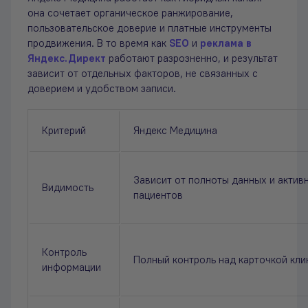
она сочетает органическое ранжирование,
пользовательское доверие и платные инструменты
продвижения. В то время как
SEO
и
реклама в
Яндекс.Директ
работают разрозненно, и результат
зависит от отдельных факторов, не связанных с
доверием и удобством записи.
Критерий
Яндекс Медицина
Зависит от полноты данных и актив
Видимость
пациентов
Контроль
Полный контроль над карточкой кли
информации