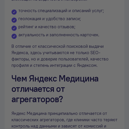
точность специализаций и описаний услуг;
геолокация и удобство записи;
рейтинг и качество отзывов;
актуальность и заполненность карточек.
В отличие от классической поисковой выдачи
Яндекса, здесь учитываются не только SEO-
факторы, но и доверие пользователей, качество
профиля и степень интеграции с Яндексом.
Чем Яндекс Медицина
отличается от
агрегаторов?
Яндекс Медицина принципиально отличается от
классических агрегаторов, где клиники часто теряют
контроль над данными и зависят от комиссий и