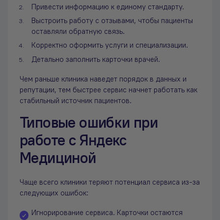
Привести информацию к единому стандарту.
Выстроить работу с отзывами, чтобы пациенты
оставляли обратную связь.
Корректно оформить услуги и специализации.
Детально заполнить карточки врачей.
Чем раньше клиника наведет порядок в данных и
репутации, тем быстрее сервис начнет работать как
стабильный источник пациентов.
Типовые ошибки при
работе с Яндекс
Медициной
Чаще всего клиники теряют потенциал сервиса из-за
следующих ошибок:
Игнорирование сервиса. Карточки остаются