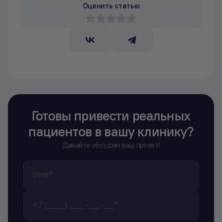
Оценить статью
Готовы привести реальных
пациентов в вашу клинику?
Давайте обсудим ваш проект!