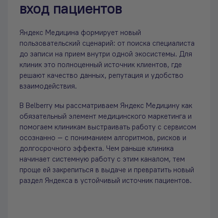
вход пациентов
Яндекс Медицина формирует новый
пользовательский сценарий: от поиска специалиста
до записи на прием внутри одной экосистемы. Для
клиник это полноценный источник клиентов, где
решают качество данных, репутация и удобство
взаимодействия.
В Belberry мы рассматриваем Яндекс Медицину как
обязательный элемент медицинского маркетинга и
помогаем клиникам выстраивать работу с сервисом
осознанно — с пониманием алгоритмов, рисков и
долгосрочного эффекта. Чем раньше клиника
начинает системную работу с этим каналом, тем
проще ей закрепиться в выдаче и превратить новый
раздел Яндекса в устойчивый источник пациентов.