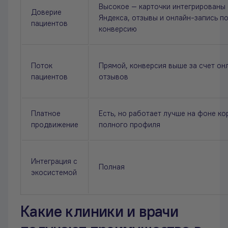
Высокое — карточки интегрированы
Доверие
Яндекса, отзывы и онлайн-запись 
пациентов
конверсию
Поток
Прямой, конверсия выше за счет он
пациентов
отзывов
Платное
Есть, но работает лучше на фоне ко
продвижение
полного профиля
Интеграция с
Полная
экосистемой
Какие клиники и врачи