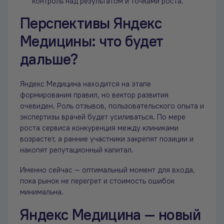
контроль над результатом и точками роста.
Перспективы Яндекс
Медицины: что будет
дальше?
Яндекс Медицина находится на этапе
формирования правил, но вектор развития
очевиден. Роль отзывов, пользовательского опыта и
экспертизы врачей будет усиливаться. По мере
роста сервиса конкуренция между клиниками
возрастет, а ранние участники закрепят позиции и
накопят репутационный капитал.
Именно сейчас — оптимальный момент для входа,
пока рынок не перегрет и стоимость ошибок
минимальна.
Яндекс Медицина — новый