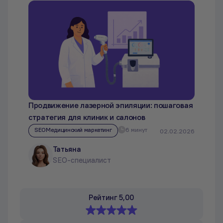
Продвижение лазерной эпиляции: пошаговая
стратегия для клиник и салонов
SEO
Медицинский маркетинг
6 минут
02.02.2026
Татьяна
SEO-специалист
Рейтинг 5,00