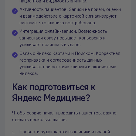
пациентов и видимость клиники.
Активность пациентов. Записи на прием, оценки
и взаимодействие с карточкой сигнализируют
системе, что клиника востребована.
Интеграция онлайн-записи. Возможность
записаться сразу повышает конверсию и
усиливает позиции в выдаче.
Связь с Яндекс Картами и Поиском. Корректная
геопривязка и согласованность данных
усиливают присутствие клиники в экосистеме
Яндекса.
Как подготовиться к
Яндекс Медицине?
Чтобы сервис начал приводить пациентов, важно
сделать несколько шагов:
Провести аудит карточек клиники и врачей.