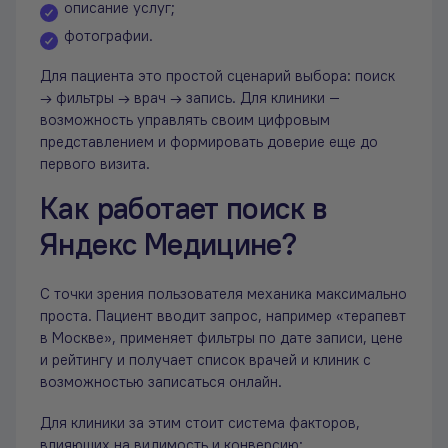
описание услуг;
фотографии.
Для пациента это простой сценарий выбора: поиск
→ фильтры → врач → запись. Для клиники —
возможность управлять своим цифровым
представлением и формировать доверие еще до
первого визита.
Как работает поиск в
Яндекс Медицине?
С точки зрения пользователя механика максимально
проста. Пациент вводит запрос, например «терапевт
в Москве», применяет фильтры по дате записи, цене
и рейтингу и получает список врачей и клиник с
возможностью записаться онлайн.
Для клиники за этим стоит система факторов,
влияющих на видимость и конверсию: