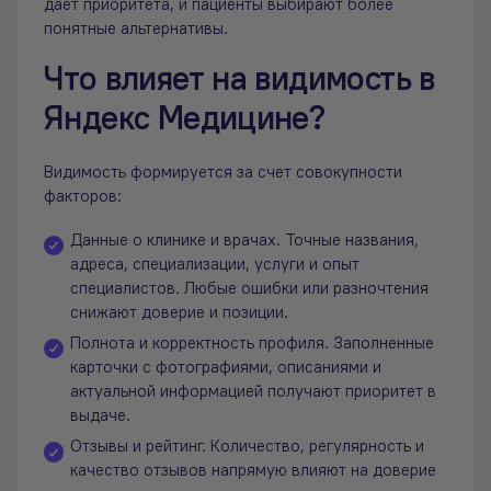
дает приоритета, и пациенты выбирают более
понятные альтернативы.
Что влияет на видимость в
Яндекс Медицине?
Видимость формируется за счет совокупности
факторов:
Данные о клинике и врачах. Точные названия,
адреса, специализации, услуги и опыт
специалистов. Любые ошибки или разночтения
снижают доверие и позиции.
Полнота и корректность профиля. Заполненные
карточки с фотографиями, описаниями и
актуальной информацией получают приоритет в
выдаче.
Отзывы и рейтинг. Количество, регулярность и
качество отзывов напрямую влияют на доверие