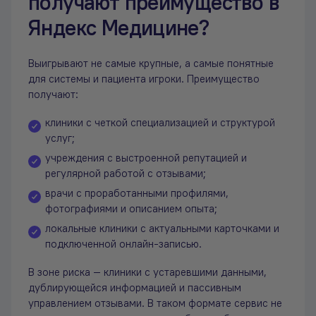
получают преимущество в
Яндекс Медицине?
Выигрывают не самые крупные, а самые понятные
для системы и пациента игроки. Преимущество
получают:
клиники с четкой специализацией и структурой
услуг;
учреждения с выстроенной репутацией и
регулярной работой с отзывами;
врачи с проработанными профилями,
фотографиями и описанием опыта;
локальные клиники с актуальными карточками и
подключенной онлайн-записью.
В зоне риска — клиники с устаревшими данными,
дублирующейся информацией и пассивным
управлением отзывами. В таком формате сервис не