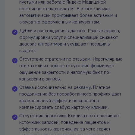
пустыми или работа с Яндекс Медициной
постоянно откладывается. В итоге клиника
автоматически проигрывает более активным и
аккуратно оформленным конкурентам.
Дубли и расхождения в данных. Разные адреса,
формулировки услуг и специализаций снижают
доверие алгоритмов и ухудшают позиции в
выдаче.
Отсутствие стратегии по отзывам. Нерегулярные
ответы или их полное отсутствие формируют
ощущение закрытости и напрямую бьют по
конверсии в запись.
Ставка исключительно на рекламу. Платное
продвижение без проработанного профиля дает
краткосрочный эффект и не способно
компенсировать слабую карточку клиники.
Отсутствие аналитики. Клиника не отслеживает
источники записей, поведение пациентов и
эффективность карточек, из-за чего теряет