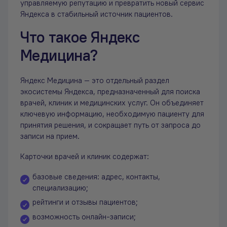
управляемую репутацию и превратить новый сервис
Яндекса в стабильный источник пациентов.
Что такое Яндекс
Медицина?
Яндекс Медицина — это отдельный раздел
экосистемы Яндекса, предназначенный для поиска
врачей, клиник и медицинских услуг. Он объединяет
ключевую информацию, необходимую пациенту для
принятия решения, и сокращает путь от запроса до
записи на прием.
Карточки врачей и клиник содержат:
базовые сведения: адрес, контакты,
специализацию;
рейтинги и отзывы пациентов;
возможность онлайн-записи;