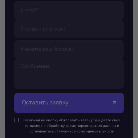
Оставить заявку
Нажимая на кнопку «Отправить заявку» вы даете свое
согласие на обработку своих персональных данных и
соглашаетесь с
Политикой конфиденциальности