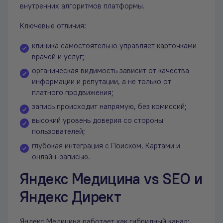
внутренних алгоритмов платформы.
Ключевые отличия:
клиника самостоятельно управляет карточками
врачей и услуг;
органическая видимость зависит от качества
информации и репутации, а не только от
платного продвижения;
запись происходит напрямую, без комиссий;
высокий уровень доверия со стороны
пользователей;
глубокая интеграция с Поиском, Картами и
онлайн-записью.
Яндекс Медицина vs SEO и
Яндекс Директ
Яндекс Медицина работает как гибридный канал: