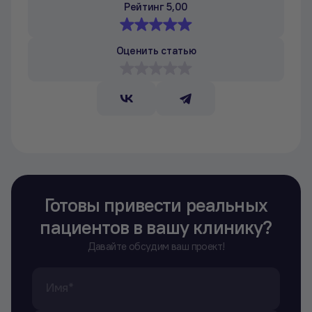
Рейтинг 5,00
Оценить статью
Готовы привести реальных
пациентов в вашу клинику?
Давайте обсудим ваш проект!