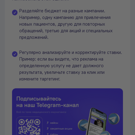
Разделяйте бюджет на разные кампании.
Например, одну кампанию для привлечения
новых пациентов, другую для повторных
обращений, третью для акций и специальных
предложений.
Регулярно анализируйте и корректируйте ставки.
Пример: если вы видите, что реклама на
определенную услугу не дает должного
результата, увеличьте ставку за клик или
измените таргетинг.