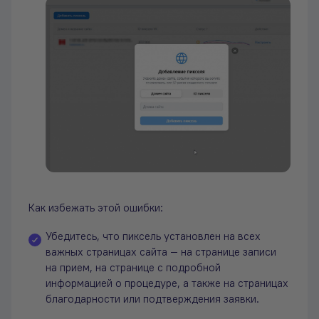
Как избежать этой ошибки:
Убедитесь, что пиксель установлен на всех
важных страницах сайта — на странице записи
на прием, на странице с подробной
информацией о процедуре, а также на страницах
благодарности или подтверждения заявки.