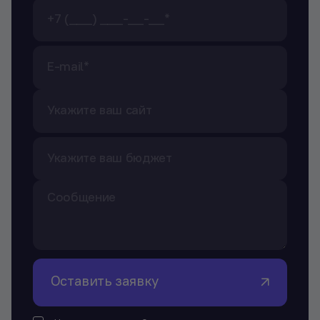
Оставить заявку