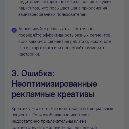
аудитории, которые похожи на ваших текущих
пациентов, что повышает шанс привлечения
заинтересованных пользователей.
Анализируйте результаты. Постоянно
проверяйте эффективность разных сегментов.
Если какой-то сегмент не работает, исключите
его из таргетинга или попробуйте изменить
настройки.
3. Ошибка:
Неоптимизированные
рекламные креативы
Креативы — это то, что видят ваши потенциальные
пациенты. Если изображение или текст
недостаточно привлекательны или не
соответствуют ожиданиям вашей целевой