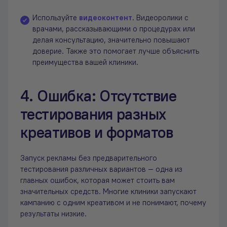
Используйте
видеоконтент
. Видеоролики с
врачами, рассказывающими о процедурах или
делая консультацию, значительно повышают
доверие. Также это помогает лучше объяснить
преимущества вашей клиники.
4. Ошибка: Отсутствие
тестирования разных
креативов и форматов
Запуск рекламы без предварительного
тестирования различных вариантов — одна из
главных ошибок, которая может стоить вам
значительных средств. Многие клиники запускают
кампанию с одним креативом и не понимают, почему
результаты низкие.