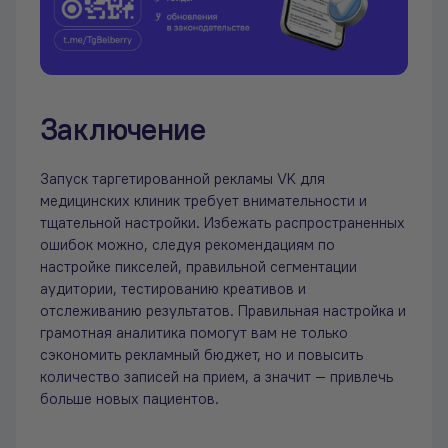
Заключение
Запуск таргетированной рекламы VK для
медицинских клиник требует внимательности и
тщательной настройки. Избежать распространенных
ошибок можно, следуя рекомендациям по
настройке пикселей, правильной сегментации
аудитории, тестированию креативов и
отслеживанию результатов. Правильная настройка и
грамотная аналитика помогут вам не только
сэкономить рекламный бюджет, но и повысить
количество записей на прием, а значит — привлечь
больше новых пациентов.