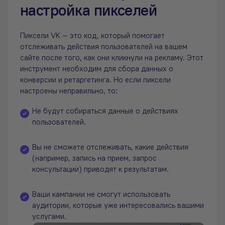
настройка пикселей
Пиксели VK — это код, который помогает
отслеживать действия пользователей на вашем
сайте после того, как они кликнули на рекламу. Этот
инструмент необходим для сбора данных о
конверсии и ретаргетинга. Но если пиксели
настроены неправильно, то:
Не будут собираться данные о действиях
пользователей.
Вы не сможете отслеживать, какие действия
(например, запись на прием, запрос
консультации) приводят к результатам.
Ваши кампании не смогут использовать
аудитории, которые уже интересовались вашими
услугами.