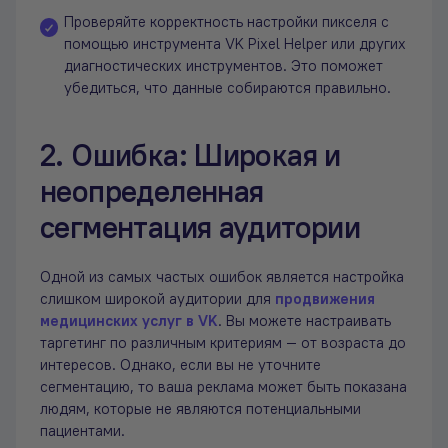
Проверяйте корректность настройки пикселя с
помощью инструмента VK Pixel Helper или других
диагностических инструментов. Это поможет
убедиться, что данные собираются правильно.
2. Ошибка: Широкая и
неопределенная
сегментация аудитории
Одной из самых частых ошибок является настройка
слишком широкой аудитории для
продвижения
медицинских услуг в VK
. Вы можете настраивать
таргетинг по различным критериям — от возраста до
интересов. Однако, если вы не уточните
сегментацию, то ваша реклама может быть показана
людям, которые не являются потенциальными
пациентами.