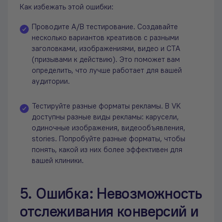
Как избежать этой ошибки:
Проводите A/B тестирование. Создавайте
несколько вариантов креативов с разными
заголовками, изображениями, видео и CTA
(призывами к действию). Это поможет вам
определить, что лучше работает для вашей
аудитории.
Тестируйте разные форматы рекламы. В VK
доступны разные виды рекламы: карусели,
одиночные изображения, видеообъявления,
stories. Попробуйте разные форматы, чтобы
понять, какой из них более эффективен для
вашей клиники.
5. Ошибка: Невозможность
отслеживания конверсий и