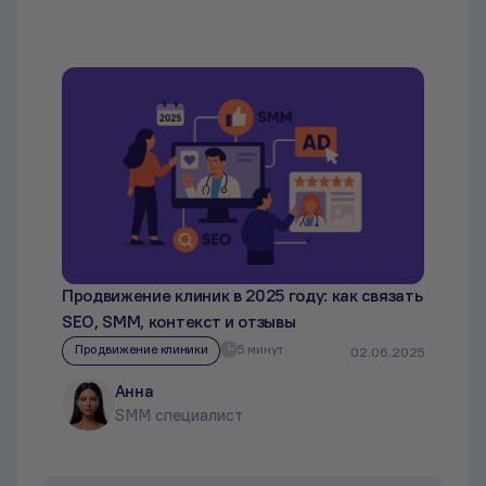
Продвижение клиник в 2025 году: как связать
SEO, SMM, контекст и отзывы
Продвижение клиники
5 минут
02.06.2025
Анна
SMM специалист