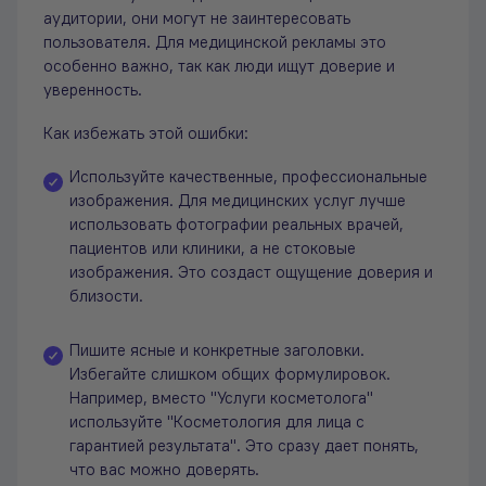
аудитории, они могут не заинтересовать
пользователя. Для медицинской рекламы это
особенно важно, так как люди ищут доверие и
уверенность.
Как избежать этой ошибки:
Используйте качественные, профессиональные
изображения. Для медицинских услуг лучше
использовать фотографии реальных врачей,
пациентов или клиники, а не стоковые
изображения. Это создаст ощущение доверия и
близости.
Пишите ясные и конкретные заголовки.
Избегайте слишком общих формулировок.
Например, вместо "Услуги косметолога"
используйте "Косметология для лица с
гарантией результата". Это сразу дает понять,
что вас можно доверять.