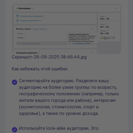
Скриншот-26-09-2025 08:46:44.jpg
Как избежать этой ошибки:
Сегментируйте аудиторию. Разделите вашу
аудиторию на более узкие группы: по возрасту,
географическому положению (например, только
жители вашего города или района), интересам
(косметология, стоматология, спорт и
здоровье), а также по уровню дохода.
Используйте look-alike аудитории. Это