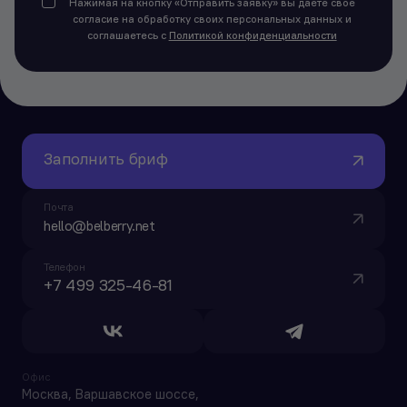
Нажимая на кнопку «Отправить заявку» вы даете свое
согласие на обработку своих персональных данных и
соглашаетесь с
Политикой конфиденциальности
Заполнить бриф
Почта
hello@belberry.net
Телефон
+7 499 325-46-81
Офис
Москва, Варшавское шоссе,