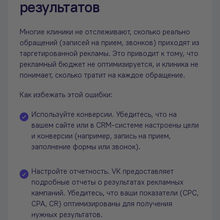
результатов
Многие клиники не отслеживают, сколько реально
обращений (записей на прием, звонков) приходят из
таргетированной рекламы. Это приводит к тому, что
рекламный бюджет не оптимизируется, и клиника не
понимает, сколько тратит на каждое обращение.
Как избежать этой ошибки:
Используйте конверсии. Убедитесь, что на
вашем сайте или в CRM-системе настроены цели
и конверсии (например, запись на прием,
заполнение формы или звонок).
Настройте отчетность. VK предоставляет
подробные отчеты о результатах рекламных
кампаний. Убедитесь, что ваши показатели (CPC,
CPA, CR) оптимизированы для получения
нужных результатов.