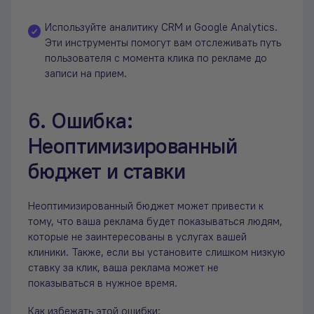
Используйте аналитику CRM и Google Analytics.
Эти инструменты помогут вам отслеживать путь
пользователя с момента клика по рекламе до
записи на прием.
6. Ошибка:
Неоптимизированный
бюджет и ставки
Неоптимизированный бюджет может привести к
тому, что ваша реклама будет показываться людям,
которые не заинтересованы в услугах вашей
клиники. Также, если вы установите слишком низкую
ставку за клик, ваша реклама может не
показываться в нужное время.
Как избежать этой ошибки: