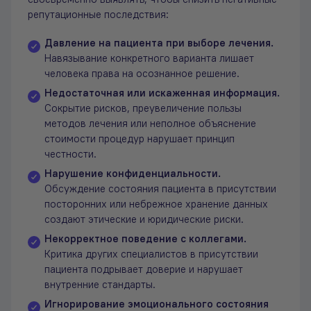
своевременно выявлять, чтобы снизить негативные
репутационные последствия:
Давление на пациента при выборе лечения.
Навязывание конкретного варианта лишает
человека права на осознанное решение.
Недостаточная или искаженная информация.
Сокрытие рисков, преувеличение пользы
методов лечения или неполное объяснение
стоимости процедур нарушает принцип
честности.
Нарушение конфиденциальности.
Обсуждение состояния пациента в присутствии
посторонних или небрежное хранение данных
создают этические и юридические риски.
Некорректное поведение с коллегами.
Критика других специалистов в присутствии
пациента подрывает доверие и нарушает
внутренние стандарты.
Игнорирование эмоционального состояния