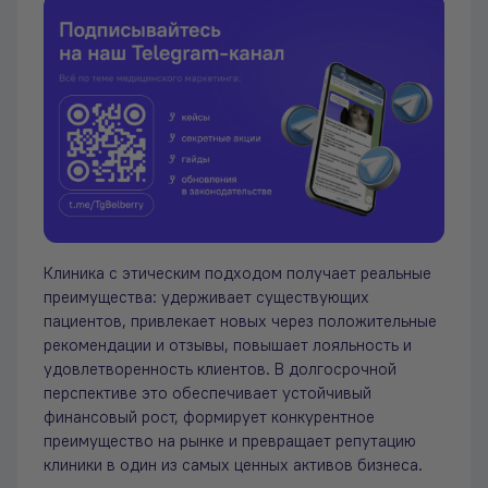
Клиника с этическим подходом получает реальные
преимущества: удерживает существующих
пациентов, привлекает новых через положительные
рекомендации и отзывы, повышает лояльность и
удовлетворенность клиентов. В долгосрочной
перспективе это обеспечивает устойчивый
финансовый рост, формирует конкурентное
преимущество на рынке и превращает репутацию
клиники в один из самых ценных активов бизнеса.