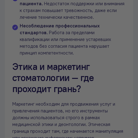
пациента.
Недостаток поддержки или внимания
к страхам повышает тревожность, даже если
лечение технически качественное.
Несоблюдение профессиональных
стандартов.
Работа за пределами
квалификации или применение устаревших
методов без согласия пациента нарушает
принцип компетентности.
Этика и маркетинг
стоматологии — где
проходит грань?
Маркетинг необходим для продвижения услуг и
привлечения пациентов, но его инструменты
должны использоваться строго в рамках
медицинской этики и деонтологии. Этическая
граница проходит там, где начинается манипуляция