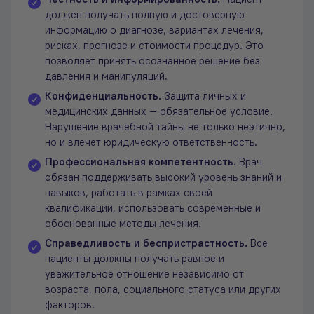
Честность и информированность.
Пациент
должен получать полную и достоверную
информацию о диагнозе, вариантах лечения,
рисках, прогнозе и стоимости процедур. Это
позволяет принять осознанное решение без
давления и манипуляций.
Конфиденциальность.
Защита личных и
медицинских данных — обязательное условие.
Нарушение врачебной тайны не только неэтично,
но и влечет юридическую ответственность.
Профессиональная компетентность.
Врач
обязан поддерживать высокий уровень знаний и
навыков, работать в рамках своей
квалификации, использовать современные и
обоснованные методы лечения.
Справедливость и беспристрастность.
Все
пациенты должны получать равное и
уважительное отношение независимо от
возраста, пола, социального статуса или других
факторов.