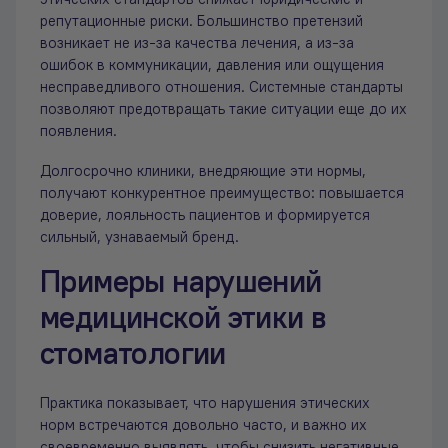
репутационные риски. Большинство претензий
возникает не из-за качества лечения, а из-за
ошибок в коммуникации, давления или ощущения
несправедливого отношения. Системные стандарты
позволяют предотвращать такие ситуации еще до их
появления.
Долгосрочно клиники, внедряющие эти нормы,
получают конкурентное преимущество: повышается
доверие, лояльность пациентов и формируется
сильный, узнаваемый бренд.
Примеры нарушений
медицинской этики в
стоматологии
Практика показывает, что нарушения этических
норм встречаются довольно часто, и важно их