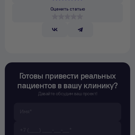
Оценить статью
Готовы привести реальных
пациентов в вашу клинику?
Давайте обсудим ваш проект!