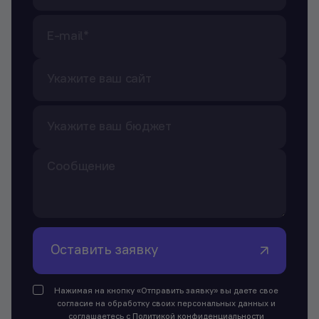
Оставить заявку
Нажимая на кнопку «Отправить заявку» вы даете свое
согласие на обработку своих персональных данных и
соглашаетесь с
Политикой конфиденциальности