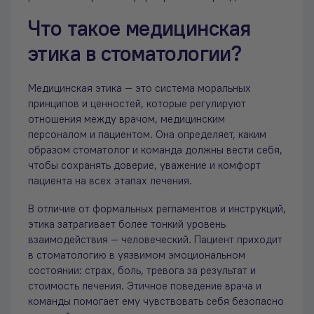
Что такое медицинская
этика в стоматологии?
Медицинская этика — это система моральных
принципов и ценностей, которые регулируют
отношения между врачом, медицинским
персоналом и пациентом. Она определяет, каким
образом стоматолог и команда должны вести себя,
чтобы сохранять доверие, уважение и комфорт
пациента на всех этапах лечения.
В отличие от формальных регламентов и инструкций,
этика затрагивает более тонкий уровень
взаимодействия — человеческий. Пациент приходит
в стоматологию в уязвимом эмоциональном
состоянии: страх, боль, тревога за результат и
стоимость лечения. Этичное поведение врача и
команды помогает ему чувствовать себя безопасно