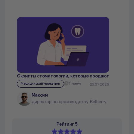
Скрипты стоматологии, которые продают
Медицинский маркетинг
7 минут
25.01.2026
Максим
директор по производству Belberry
Рейтинг 5