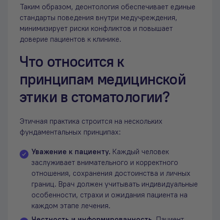
Таким образом, деонтология обеспечивает единые
стандарты поведения внутри медучреждения,
минимизирует риски конфликтов и повышает
доверие пациентов к клинике.
Что относится к
принципам медицинской
этики в стоматологии?
Этичная практика строится на нескольких
фундаментальных принципах:
Уважение к пациенту.
Каждый человек
заслуживает внимательного и корректного
отношения, сохранения достоинства и личных
границ. Врач должен учитывать индивидуальные
особенности, страхи и ожидания пациента на
каждом этапе лечения.