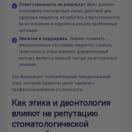
Ответственность за результат.
Врач должен
осознавать последствия своих действий для
здоровья пациента, не избегать ответственности
за осложнения и корректно решать проблемные
ситуации.
Эмпатия и поддержка.
Умение понимать
эмоциональное состояние пациента, снижать
тревожность и выстраивать доверительный
контакт является важной частью качественного
лечения.
Эти формируют положительный эмоциональный
опыт, который пациенты ценят наравне с
профессионализмом стоматолога.
Как этика и деонтология
влияют на репутацию
стоматологической