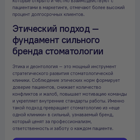
которые открыто и честно взаимодействуют с
пациентами в маркетинге, отмечают более высокий
процент долгосрочных клиентов.
Этический подход —
фундамент сильного
бренда стоматологии
Этика и деонтология — это мощный инструмент
стратегического развития стоматологической
клиники. Соблюдение этических норм формирует
доверие пациентов, снижает количество
конфликтов и жалоб, повышает мотивацию команды
и укрепляет внутренние стандарты работы. Именно
такой подход превращает стоматологию из «еще
одной клиники» в сильный, узнаваемый бренд,
который ценят за профессионализм,
ответственность и заботу о каждом пациенте.