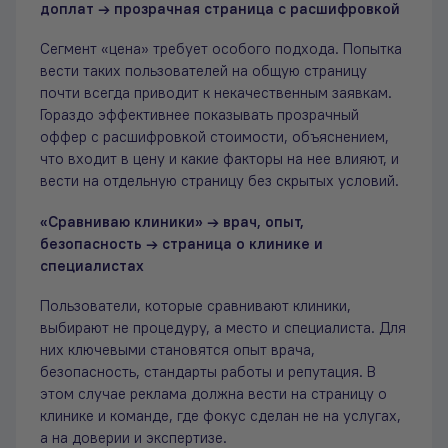
доплат → прозрачная страница с расшифровкой
Сегмент «цена» требует особого подхода. Попытка
вести таких пользователей на общую страницу
почти всегда приводит к некачественным заявкам.
Гораздо эффективнее показывать прозрачный
оффер с расшифровкой стоимости, объяснением,
что входит в цену и какие факторы на нее влияют, и
вести на отдельную страницу без скрытых условий.
«Сравниваю клиники» → врач, опыт,
безопасность → страница о клинике и
специалистах
Пользователи, которые сравнивают клиники,
выбирают не процедуру, а место и специалиста. Для
них ключевыми становятся опыт врача,
безопасность, стандарты работы и репутация. В
этом случае реклама должна вести на страницу о
клинике и команде, где фокус сделан не на услугах,
а на доверии и экспертизе.