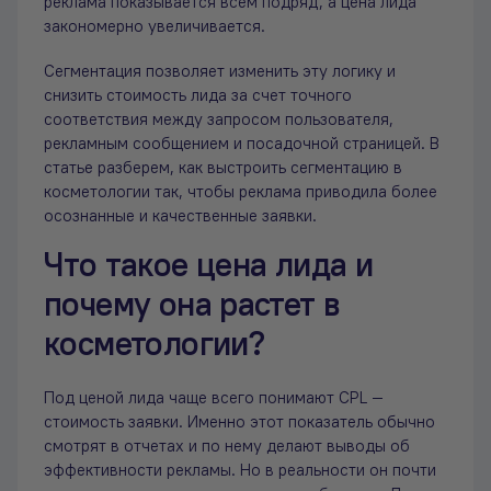
реклама показывается всем подряд, а цена лида
закономерно увеличивается.
Сегментация позволяет изменить эту логику и
снизить стоимость лида за счет точного
соответствия между запросом пользователя,
рекламным сообщением и посадочной страницей. В
статье разберем, как выстроить сегментацию в
косметологии так, чтобы реклама приводила более
осознанные и качественные заявки.
Что такое цена лида и
почему она растет в
косметологии?
Под ценой лида чаще всего понимают CPL —
стоимость заявки. Именно этот показатель обычно
смотрят в отчетах и по нему делают выводы об
эффективности рекламы. Но в реальности он почти