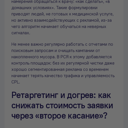
намерения обращаться к врачу: «как сделать», «в
домашних условиях». Такие формулировки
приводят людей, не готовых к медицинской услуге,
но активно взаимодействующих с рекламой, из-за
чего алгоритм начинает обучаться на неверных
сигналах.
Не менее важно регулярно работать с отчетами по
поисковым запросам и очищать кампании от
накопленного мусора. В РСЯ к этому добавляется
контроль площадок: без их регулярной чистки даже
хорошо сегментированная реклама со временем
начинает терять качество трафика и управляемость
CPL.
Ретаргетинг и догрев: как
снижать стоимость заявки
через «второе касание»?