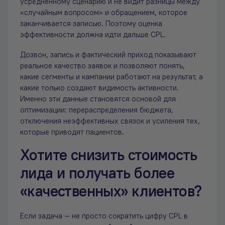
усредненному сценарию и не видит разницы между
«случайным вопросом» и обращением, которое
заканчивается записью. Поэтому оценка
эффективности должна идти дальше CPL.
Дозвон, запись и фактический приход показывают
реальное качество заявок и позволяют понять,
какие сегменты и кампании работают на результат, а
какие только создают видимость активности.
Именно эти данные становятся основой для
оптимизации: перераспределения бюджета,
отключения неэффективных связок и усиления тех,
которые приводят пациентов.
Хотите снизить стоимость
лида и получать более
«качественных» клиентов?
Если задача — не просто сократить цифру CPL в