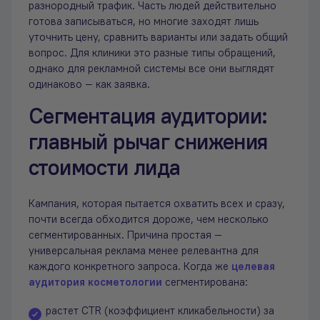
разнородный трафик. Часть людей действительно
готова записываться, но многие заходят лишь
уточнить цену, сравнить варианты или задать общий
вопрос. Для клиники это разные типы обращений,
однако для рекламной системы все они выглядят
одинаково — как заявка.
Сегментация аудитории:
главный рычаг снижения
стоимости лида
Кампания, которая пытается охватить всех и сразу,
почти всегда обходится дороже, чем несколько
сегментированных. Причина простая —
универсальная реклама менее релевантна для
каждого конкретного запроса. Когда же
целевая
аудитория косметологии
сегментирована:
растет CTR (коэффициент кликабельности) за