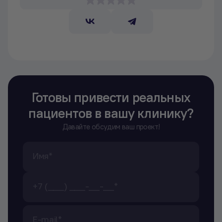
Готовы привести реальных
пациентов в вашу клинику?
Давайте обсудим ваш проект!