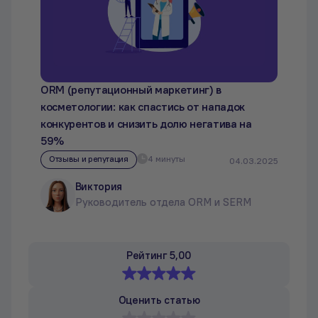
ORM (репутационный маркетинг) в
косметологии: как спастись от нападок
конкурентов и снизить долю негатива на
59%
Отзывы и репутация
4 минуты
04.03.2025
Виктория
Руководитель отдела ORM и SERM
Рейтинг 5,00
Оценить статью