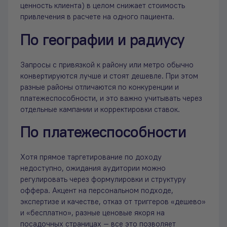
ценность клиента) в целом снижает стоимость
привлечения в расчете на одного пациента.
По географии и радиусу
Запросы с привязкой к району или метро обычно
конвертируются лучше и стоят дешевле. При этом
разные районы отличаются по конкуренции и
платежеспособности, и это важно учитывать через
отдельные кампании и корректировки ставок.
По платежеспособности
Хотя прямое таргетирование по доходу
недоступно, ожидания аудитории можно
регулировать через формулировки и структуру
оффера. Акцент на персональном подходе,
экспертизе и качестве, отказ от триггеров «дешево»
и «бесплатно», разные ценовые якоря на
посадочных страницах — все это позволяет