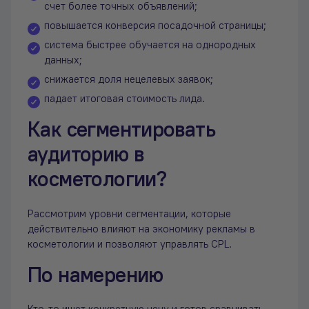
счет более точных объявлений;
повышается конверсия посадочной страницы;
система быстрее обучается на однородных
данных;
снижается доля нецелевых заявок;
падает итоговая стоимость лида.
Как сегментировать
аудиторию в
косметологии?
Рассмотрим уровни сегментации, которые
действительно влияют на экономику рекламы в
косметологии и позволяют управлять CPL.
По намерению