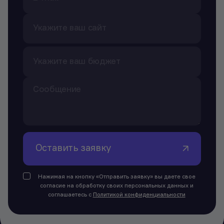
Оставить заявку
Нажимая на кнопку «Отправить заявку» вы даете свое
согласие на обработку своих персональных данных и
соглашаетесь с
Политикой конфиденциальности