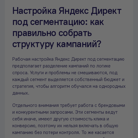
Настройка Яндекс Директ
под сегментацию: как
правильно собрать
структуру кампаний?
Рабочая настройка Яндекс Директ под сегментацию
предполагает разделение кампаний по логике
спроса. Услуги и проблемы не смешиваются, под
каждый сегмент выделяется собственный бюджет и
стратегия, чтобы алгоритм обучался на однородных
данных.
Отдельного внимания требует работа с брендовыми
и конкурентными запросами. Эти сегменты ведут
себя иначе, имеют другую стоимость клика и
конверсию, поэтому их нельзя включать в общую
кампанию без потери контроля. То же касается