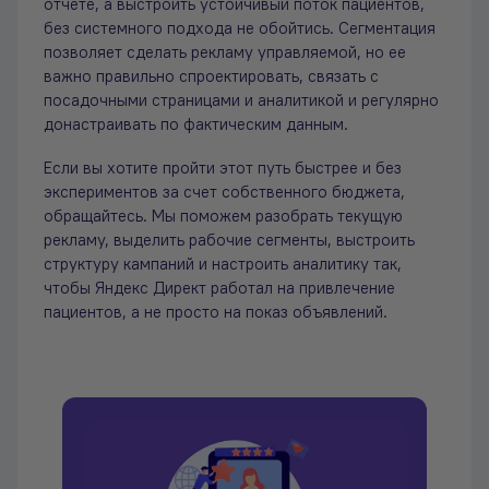
отчете, а выстроить устойчивый поток пациентов,
без системного подхода не обойтись. Сегментация
позволяет сделать рекламу управляемой, но ее
важно правильно спроектировать, связать с
посадочными страницами и аналитикой и регулярно
донастраивать по фактическим данным.
Если вы хотите пройти этот путь быстрее и без
экспериментов за счет собственного бюджета,
обращайтесь. Мы поможем разобрать текущую
рекламу, выделить рабочие сегменты, выстроить
структуру кампаний и настроить аналитику так,
чтобы Яндекс Директ работал на привлечение
пациентов, а не просто на показ объявлений.