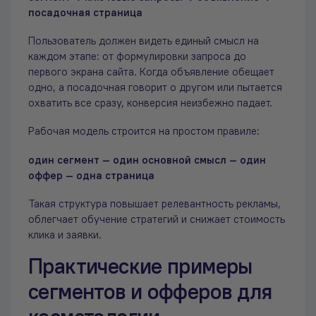
посадочная страница
Пользователь должен видеть единый смысл на
каждом этапе: от формулировки запроса до
первого экрана сайта. Когда объявление обещает
одно, а посадочная говорит о другом или пытается
охватить все сразу, конверсия неизбежно падает.
Рабочая модель строится на простом правиле:
один сегмент — один основной смысл — один
оффер — одна страница
Такая структура повышает релевантность рекламы,
облегчает обучение стратегий и снижает стоимость
клика и заявки.
Практические примеры
сегментов и офферов для