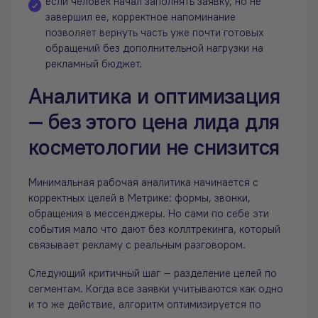
если человек начал заполнять заявку, но не
завершил ее, корректное напоминание
позволяет вернуть часть уже почти готовых
обращений без дополнительной нагрузки на
рекламный бюджет.
Аналитика и оптимизация
— без этого цена лида для
косметологии не снизится
Минимальная рабочая аналитика начинается с
корректных целей в Метрике: формы, звонки,
обращения в мессенджеры. Но сами по себе эти
события мало что дают без коллтрекинга, который
связывает рекламу с реальным разговором.
Следующий критичный шаг — разделение целей по
сегментам. Когда все заявки учитываются как одно
и то же действие, алгоритм оптимизируется по