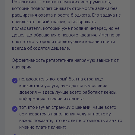
Ретаргетинг — один из немногих инструментов,
который позволяет снижать стоимость заявки без
расширения охвата и роста бюджета. Его задача не
привлекать новый трафик, а возвращать
пользователя, который уже проявил интерес, но не
дошел до обращения с первого касания. Именно за
счет этого второе и последующие касания почти
всегда обходятся дешевле.
Эффективность ретаргетинга напрямую зависит от
сценария:
пользователь, который был на странице
конкретной услуги, нуждается в усилении
доверия — здесь лучше всего работают кейсы,
информация о враче и отзывы;
тот, кто изучал страницу с ценами, чаще всего
сомневается в наполнении услуги, поэтому
важно показать, что входит в стоимость и за что
именно платит клиент;