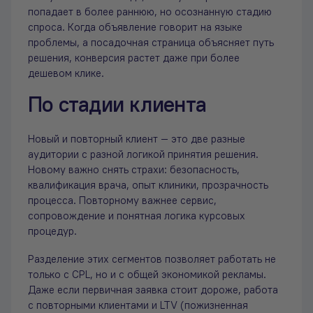
попадает в более раннюю, но осознанную стадию
спроса. Когда объявление говорит на языке
проблемы, а посадочная страница объясняет путь
решения, конверсия растет даже при более
дешевом клике.
По стадии клиента
Новый и повторный клиент — это две разные
аудитории с разной логикой принятия решения.
Новому важно снять страхи: безопасность,
квалификация врача, опыт клиники, прозрачность
процесса. Повторному важнее сервис,
сопровождение и понятная логика курсовых
процедур.
Разделение этих сегментов позволяет работать не
только с CPL, но и с общей экономикой рекламы.
Даже если первичная заявка стоит дороже, работа
с повторными клиентами и LTV (пожизненная