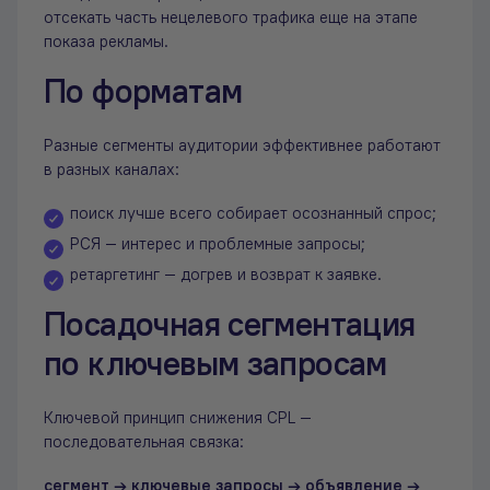
отсекать часть нецелевого трафика еще на этапе
показа рекламы.
По форматам
Разные сегменты аудитории эффективнее работают
в разных каналах:
поиск лучше всего собирает осознанный спрос;
РСЯ — интерес и проблемные запросы;
ретаргетинг — догрев и возврат к заявке.
Посадочная сегментация
по ключевым запросам
Ключевой принцип снижения CPL —
последовательная связка:
сегмент → ключевые запросы → объявление →