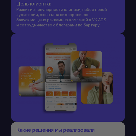
Цель клиента:
Развитие популярности клиники, набор новой
аудитории, охваты на видеороликах
Запуск мощных рекламных компаний в VK ADS
и сотрудничество с блогерами по бартеру.
Какие решения мы реализовали