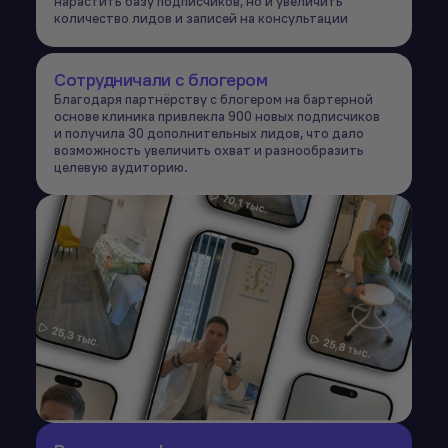
нарастить базу подписчиков, но и увеличить
количество лидов и записей на консультации
Сотрудничали с блогером
Благодаря партнёрству с блогером на бартерной
основе клиника привлекла 900 новых подписчиков
и получила 30 дополнительных лидов, что дало
возможность увеличить охват и разнообразить
целевую аудиторию.