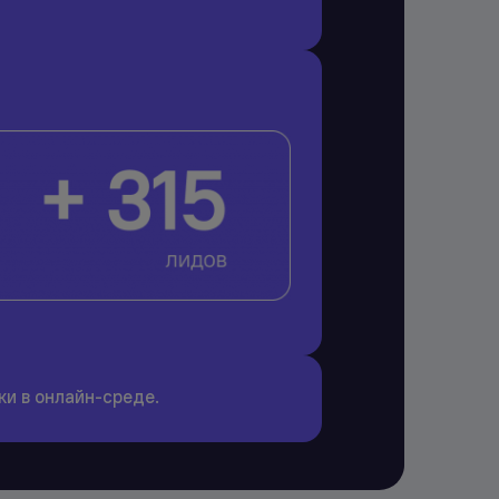
и в онлайн-среде.