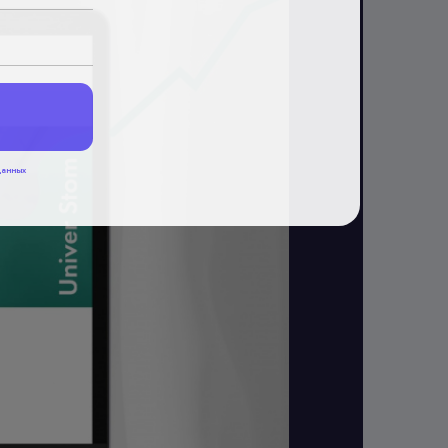
данных