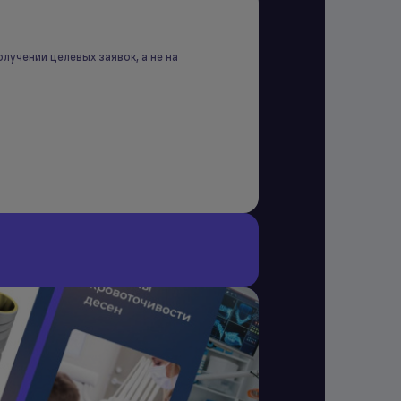
лучении целевых заявок, а не на