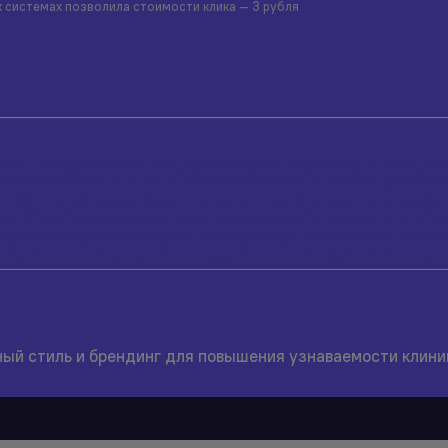
 системах позволила стоимости клика — 3 рубля
ый стиль и брендинг для повышения узнаваемости клиник