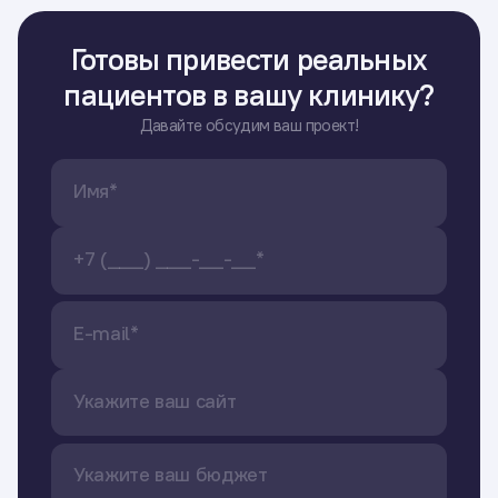
Готовы привести реальных
пациентов в вашу клинику?
Давайте обсудим ваш проект!