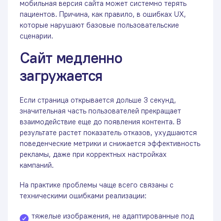
мобильная версия сайта может системно терять
пациентов. Причина, как правило, в ошибках UX,
которые нарушают базовые пользовательские
сценарии.
Сайт медленно
загружается
Если страница открывается дольше 3 секунд,
значительная часть пользователей прекращает
взаимодействие еще до появления контента. В
результате растет показатель отказов, ухудшаются
поведенческие метрики и снижается эффективность
рекламы, даже при корректных настройках
кампаний.
На практике проблемы чаще всего связаны с
техническими ошибками реализации:
тяжелые изображения, не адаптированные под