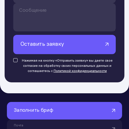
Оставить заявку
Нажимая на кнопку «Отправить заявку» вы даете свое
согласие на обработку своих персональных данных и
соглашаетесь с
Политикой конфиденциальности
Заполнить бриф
Почта