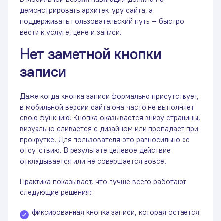
демонстрировать архитектуру сайта, а
поддерживать пользовательский путь — быстро
вести к услуге, цене и записи.
Нет заметной кнопки
записи
Даже когда кнопка записи формально присутствует,
в мобильной версии сайта она часто не выполняет
свою функцию. Кнопка оказывается внизу страницы,
визуально сливается с дизайном или пропадает при
прокрутке. Для пользователя это равносильно ее
отсутствию. В результате целевое действие
откладывается или не совершается вовсе.
Практика показывает, что лучше всего работают
следующие решения:
фиксированная кнопка записи, которая остается