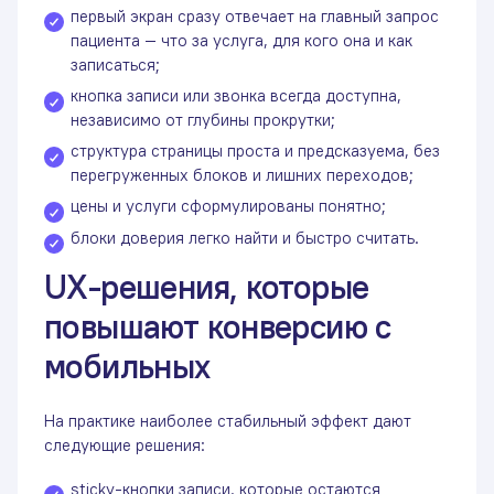
первый экран сразу отвечает на главный запрос
пациента — что за услуга, для кого она и как
записаться;
кнопка записи или звонка всегда доступна,
независимо от глубины прокрутки;
структура страницы проста и предсказуема, без
перегруженных блоков и лишних переходов;
цены и услуги сформулированы понятно;
блоки доверия легко найти и быстро считать.
UX-решения, которые
повышают конверсию с
мобильных
На практике наиболее стабильный эффект дают
следующие решения:
sticky-кнопки записи, которые остаются