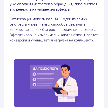
уже оплаченный трафик в обращения, либо снижает
его ценность на уровне интерфейса.
Оптимизация мобильного UX — один из самых
быстрых и управляемых способов увеличить
количество заявок без роста рекламных расходов.
Эффект хорошо измерим: снижаются отказы, растет
конверсия и уменьшается нагрузка на колл-центр.