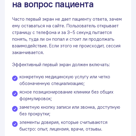
на вопрос пациента
Часто первый экран не дает пациенту ответа, зачем
ему оставаться на сайте. Пользователь открывает
страницу с телефона и за 3–5 секунд пытается
понять, туда ли он попал и стоит ли продолжать
взаимодействие. Если этого не происходит, сессия
заканчивается.
Эффективный первый экран должен включать:
конкретную медицинскую услугу или четко
обозначенную специализацию;
ясное позиционирование клиники без общих
формулировок;
заметную кнопку записи или звонка, доступную
без прокрутки;
элементы доверия, которые считываются
быстро: опыт, лицензия, врачи, отзывы.