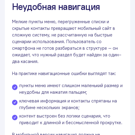
Неудобная навигация
Мелкие пункты меню, перегруженные списки и
скрытые контакты превращают мобильный сайт в
сложную систему, не рассчитанную на быстрые
сценарии использования. Пользователь со
смартфона не готов разбираться в структуре — он
ожидает, что нужный раздел будет найден за один–
два касания.
На практике навигационные ошибки выглядят так:
пункты меню имеют слишком маленький размер и
неудобны для нажатия пальцем;
ключевая информация и контакты спрятаны на
глубине нескольких экранов;
контент выстроен без логики сценария, что
приводит к длинной и бессмысленной прокрутке.
В мобильной версии навигация должна не