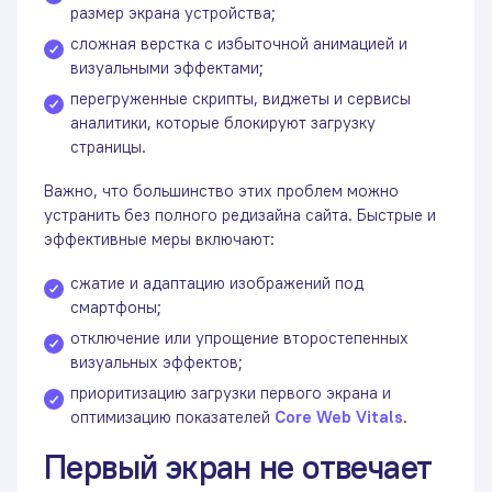
размер экрана устройства;
сложная верстка с избыточной анимацией и
визуальными эффектами;
перегруженные скрипты, виджеты и сервисы
аналитики, которые блокируют загрузку
страницы.
Важно, что большинство этих проблем можно
устранить без полного редизайна сайта. Быстрые и
эффективные меры включают:
сжатие и адаптацию изображений под
смартфоны;
отключение или упрощение второстепенных
визуальных эффектов;
приоритизацию загрузки первого экрана и
оптимизацию показателей
Core Web Vitals
.
Первый экран не отвечает