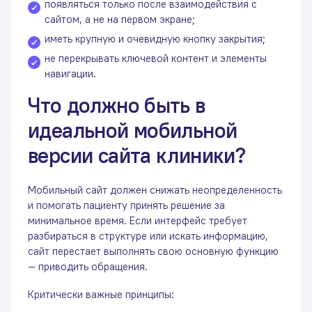
появляться только после взаимодействия с
сайтом, а не на первом экране;
иметь крупную и очевидную кнопку закрытия;
не перекрывать ключевой контент и элементы
навигации.
Что должно быть в
идеальной мобильной
версии сайта клиники?
Мобильный сайт должен снижать неопределенность
и помогать пациенту принять решение за
минимальное время. Если интерфейс требует
разбираться в структуре или искать информацию,
сайт перестает выполнять свою основную функцию
— приводить обращения.
Критически важные принципы: