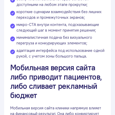
доступными на любом этапе прокрутки;
короткие сценарии взаимодействия без лишних
переходов и промежуточных экранов;
микро-CTA внутри контента, подсказывающие
следующий шаг в момент принятия решения;
минималистичная подача без визуального
перегруза и конкурирующих элементов;
адаптация интерфейса под использование одной
рукой, с учетом зоны большого пальца.
Мобильная версия сайта
либо приводит пациентов,
либо сливает рекламный
бюджет
Мобильная версия сайта клиники напрямую влияет
на финансовый результат. Она либо конвертирует