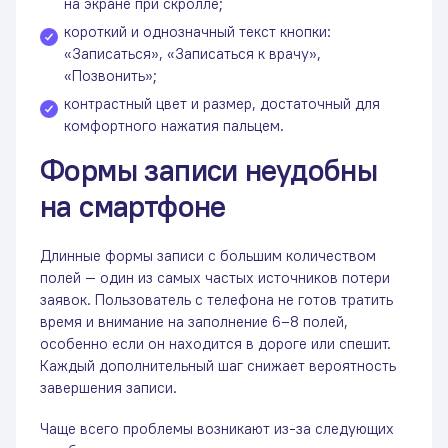
на экране при скролле;
короткий и однозначный текст кнопки:
«Записаться», «Записаться к врачу»,
«Позвонить»;
контрастный цвет и размер, достаточный для
комфортного нажатия пальцем.
Формы записи неудобны
на смартфоне
Длинные формы записи с большим количеством
полей — один из самых частых источников потери
заявок. Пользователь с телефона не готов тратить
время и внимание на заполнение 6–8 полей,
особенно если он находится в дороге или спешит.
Каждый дополнительный шаг снижает вероятность
завершения записи.
Чаще всего проблемы возникают из-за следующих