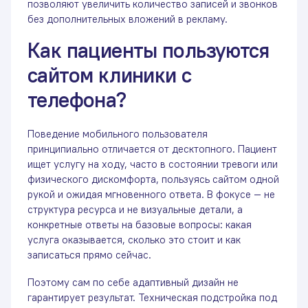
позволяют увеличить количество записей и звонков
без дополнительных вложений в рекламу.
Как пациенты пользуются
сайтом клиники с
телефона?
Поведение мобильного пользователя
принципиально отличается от десктопного. Пациент
ищет услугу на ходу, часто в состоянии тревоги или
физического дискомфорта, пользуясь сайтом одной
рукой и ожидая мгновенного ответа. В фокусе — не
структура ресурса и не визуальные детали, а
конкретные ответы на базовые вопросы: какая
услуга оказывается, сколько это стоит и как
записаться прямо сейчас.
Поэтому сам по себе адаптивный дизайн не
гарантирует результат. Техническая подстройка под