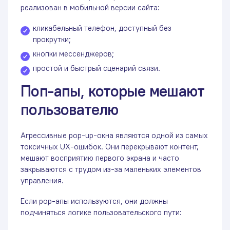
реализован в мобильной версии сайта:
кликабельный телефон, доступный без
прокрутки;
кнопки мессенджеров;
простой и быстрый сценарий связи.
Поп-апы, которые мешают
пользователю
Агрессивные pop-up-окна являются одной из самых
токсичных UX-ошибок. Они перекрывают контент,
мешают восприятию первого экрана и часто
закрываются с трудом из-за маленьких элементов
управления.
Если pop-апы используются, они должны
подчиняться логике пользовательского пути: