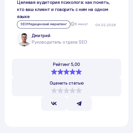
Целевая аудитория психолога: как понять,
кто ваш клиент и говорить с ним на одном
языке
SEO
Медицинский маркетинг
6 минут
04.02.2026
Дмитрий
Руководитель отдела SEO
Рейтинг 5,00
Оценить статью