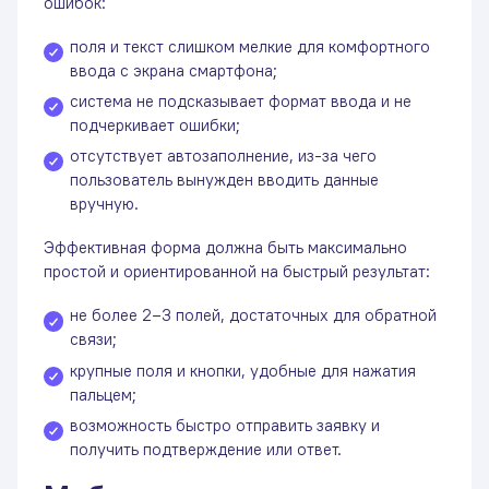
ошибок:
поля и текст слишком мелкие для комфортного
ввода с экрана смартфона;
система не подсказывает формат ввода и не
подчеркивает ошибки;
отсутствует автозаполнение, из-за чего
пользователь вынужден вводить данные
вручную.
Эффективная форма должна быть максимально
простой и ориентированной на быстрый результат:
не более 2–3 полей, достаточных для обратной
связи;
крупные поля и кнопки, удобные для нажатия
пальцем;
возможность быстро отправить заявку и
получить подтверждение или ответ.