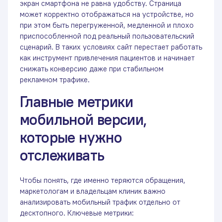
экран смартфона не равна удобству. Страница
может корректно отображаться на устройстве, но
при этом быть перегруженной, медленной и плохо
приспособленной под реальный пользовательский
сценарий. В таких условиях сайт перестает работать
как инструмент привлечения пациентов и начинает
снижать конверсию даже при стабильном
рекламном трафике.
Главные метрики
мобильной версии,
которые нужно
отслеживать
Чтобы понять, где именно теряются обращения,
маркетологам и владельцам клиник важно
анализировать мобильный трафик отдельно от
десктопного. Ключевые метрики: