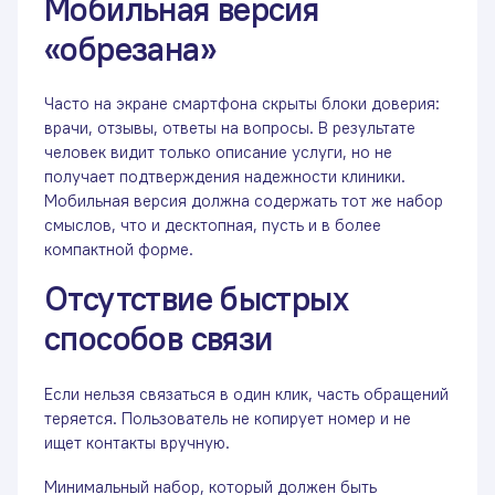
Мобильная версия
«обрезана»
Часто на экране смартфона скрыты блоки доверия:
врачи, отзывы, ответы на вопросы. В результате
человек видит только описание услуги, но не
получает подтверждения надежности клиники.
Мобильная версия должна содержать тот же набор
смыслов, что и десктопная, пусть и в более
компактной форме.
Отсутствие быстрых
способов связи
Если нельзя связаться в один клик, часть обращений
теряется. Пользователь не копирует номер и не
ищет контакты вручную.
Минимальный набор, который должен быть